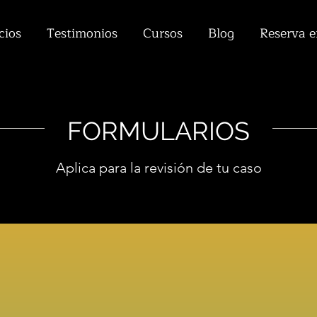
cios
Testimonios
Cursos
Blog
Reserva e
FORMULARIOS
Aplica para la revisión de tu caso