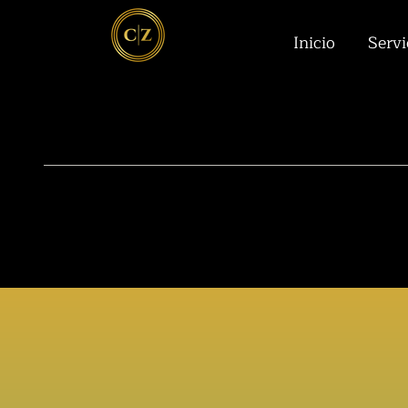
Inicio
Servi