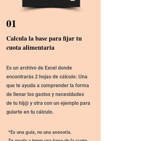
01
Calcula la base para fijar tu
cuota alimentaria
Es un archivo de Excel donde
encontrarás 2 hojas de cálculo: Una
que te ayuda a comprender la forma
de llenar los gastos y necesidades
de tu hij@ y otra con un ejemplo para
guiarte en tu cálculo.
*Es una guía, no una asesoría.
Te ayuda a tener una base de la cuota