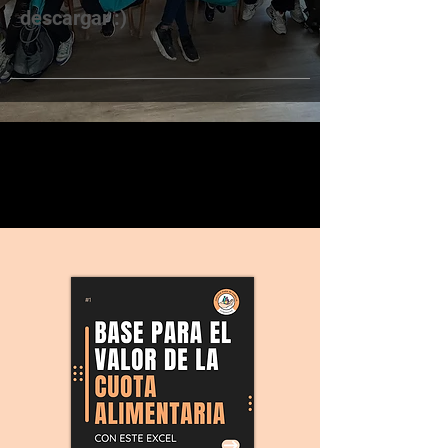
descargar :)