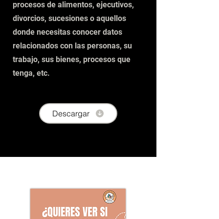
procesos de alimentos, ejecutivos,
divorcios, sucesiones o aquellos
donde necesitas conocer datos
relacionados con las personas, su
trabajo, sus bienes, procesos que
tenga, etc.
Descargar