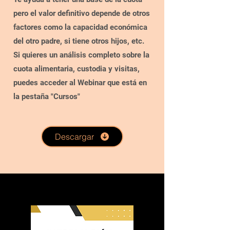
pero el valor definitivo depende de otros
factores como la capacidad económica
del otro padre, si tiene otros hijos, etc.
Si quieres un análisis completo sobre la
cuota alimentaria, custodia y visitas,
puedes acceder al Webinar que está en
la pestaña "Cursos"
Descargar