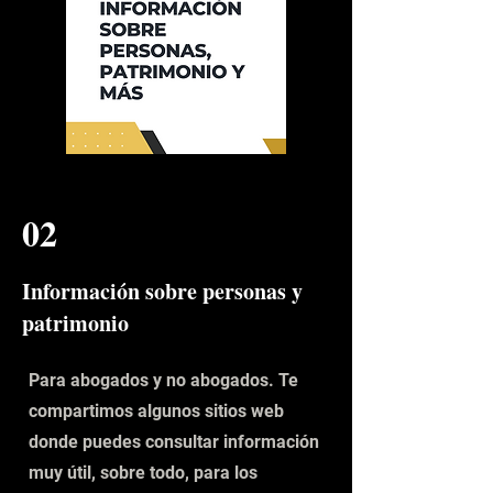
02
Información sobre personas y
patrimonio
Para abogados y no abogados. Te
compartimos algunos sitios web
donde puedes consultar información
muy útil, sobre todo, para los