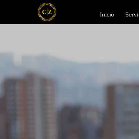
Inicio
Servi