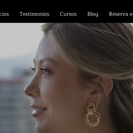
cios
Testimonios
Cursos
Blog
Reserva e