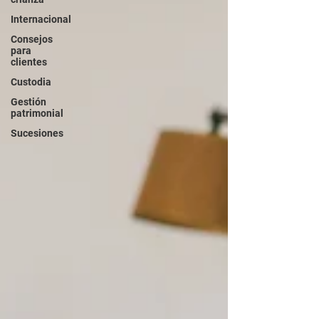
Internacional
Consejos
para
clientes
Custodia
Gestión
patrimonial
Sucesiones